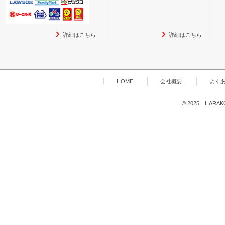
詳細はこちら
詳細はこちら
HOME
会社概要
よく
© 2025 HARAKOG