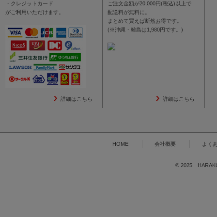
・クレジットカード
ご注文金額が20,000円(税込)以上で
がご利用いただけます。
配送料が無料に。
まとめて買えば断然お得です。
(※沖縄・離島は1,980円です。)
詳細はこちら
詳細はこちら
HOME
会社概要
よく
© 2025 HARAKOG