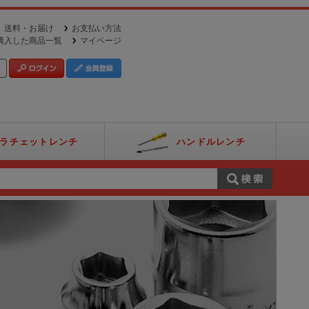
送料・お届け
お支払い方法
購入した商品一覧
マイページ
ラチェットレンチ
ハンドルレンチ