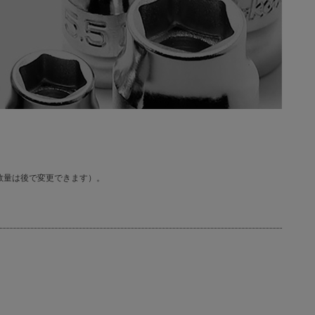
数量は後で変更できます）。