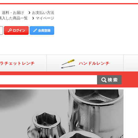
送料・お届け
お支払い方法
購入した商品一覧
マイページ
ラチェットレンチ
ハンドルレンチ