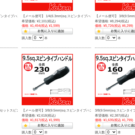
ピンタイプハンドル 2769N-220
【メール便可】 1/4(6.3mm)sq スピンタイプハンドル 2769N-150
【メール便可】 3/8(9.5m
希望価格:
¥2,101
(税込)
希望価格:
¥8,294
(税込)
価格:
¥1,454
(税込 ¥1,599)
価格:
¥5,726
(税込 ¥6,299)
購入数
本
購入数
本
オフセットスピンタイプハンドル 3769NWF-160
【メール便可】3/8(9.5mm)sq スピンタイプハンドル 3769N-230
3/8(9.5mm)sq スピンタイ
希望価格:
¥2,618
(税込)
希望価格:
¥2,387
(税込)
価格:
¥1,817
(税込 ¥1,999)
価格:
¥1,635
(税込 ¥1,799)
購入数
本
購入数
本