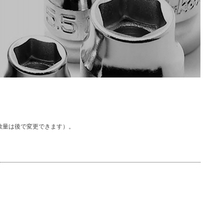
数量は後で変更できます）。