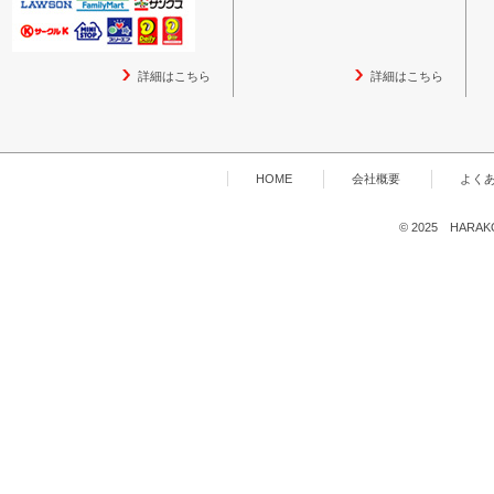
詳細はこちら
詳細はこちら
HOME
会社概要
よく
© 2025 HARAKOG