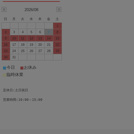
2026/08
日
月
火
水
木
金
土
1
2
3
4
5
6
7
8
9
10
11
12
13
14
15
16
17
18
19
20
21
22
23
24
25
26
27
28
29
30
31
■
■
今日
お休み
■
臨時休業
定休日:土日祝日
営業時間:10:00～15:00