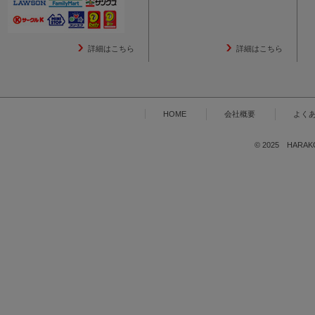
詳細はこちら
詳細はこちら
HOME
会社概要
よく
© 2025 HARAKOG