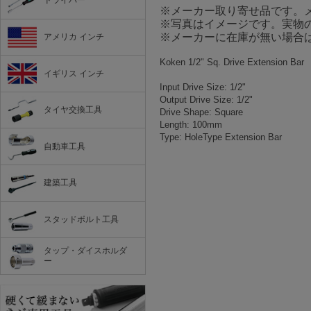
ドライバー
※メーカー取り寄せ品です。
※写真はイメージです。実物
※メーカーに在庫が無い場合
アメリカ インチ
Koken 1/2" Sq. Drive Extension Bar
イギリス インチ
Input Drive Size: 1/2"
Output Drive Size: 1/2"
タイヤ交換工具
Drive Shape: Square
Length: 100mm
Type: HoleType Extension Bar
自動車工具
建築工具
スタッドボルト工具
タップ・ダイスホルダ
ー