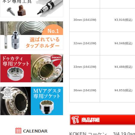
30mm (16410M)
¥3,916
(税込)
32mm (16410M)
¥4,048
(税込)
33mm (16410M)
¥4,488
(税込)
36mm (16410M)
¥4,653
(税込)
KOKEN コーケン 3/4 19