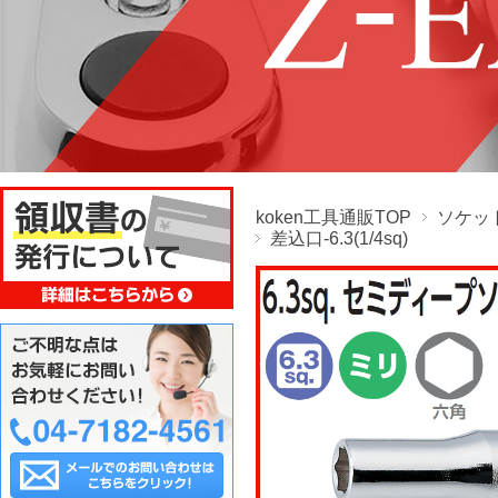
koken工具通販TOP
ソケッ
差込口-6.3(1/4sq)