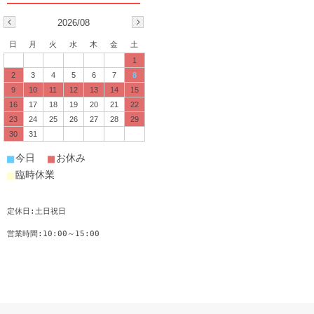
2026/08
日
月
火
水
木
金
土
1
2
3
4
5
6
7
8
9
10
11
12
13
14
15
16
17
18
19
20
21
22
23
24
25
26
27
28
29
30
31
■
■
今日
お休み
■
臨時休業
定休日:土日祝日
営業時間:10:00～15:00