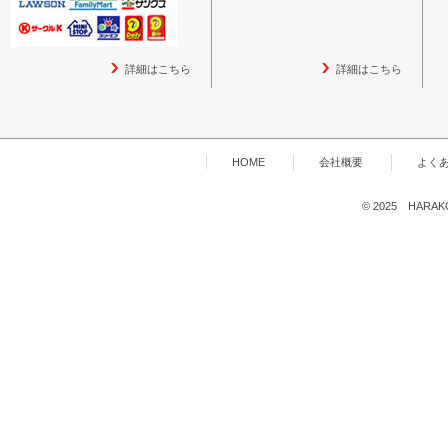
詳細はこちら
詳細はこちら
HOME
会社概要
よく
© 2025 HARAKOG