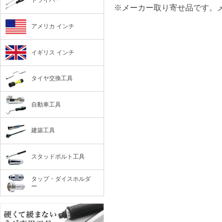
ドライバー
※メーカー取り寄せ品です。
アメリカ インチ
イギリス インチ
タイヤ交換工具
自動車工具
建築工具
スタッドボルト工具
タップ・ダイスホルダ
ー