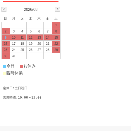
2026/08
日
月
火
水
木
金
土
1
2
3
4
5
6
7
8
9
10
11
12
13
14
15
16
17
18
19
20
21
22
23
24
25
26
27
28
29
30
31
■
■
今日
お休み
■
臨時休業
定休日:土日祝日
営業時間:10:00～15:00