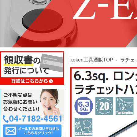
koken工具通販TOP
ラチェ