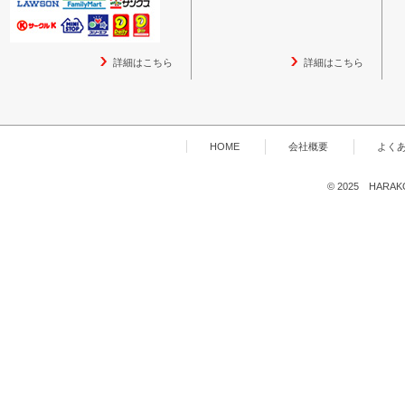
詳細はこちら
詳細はこちら
HOME
会社概要
よく
© 2025 HARAKOG