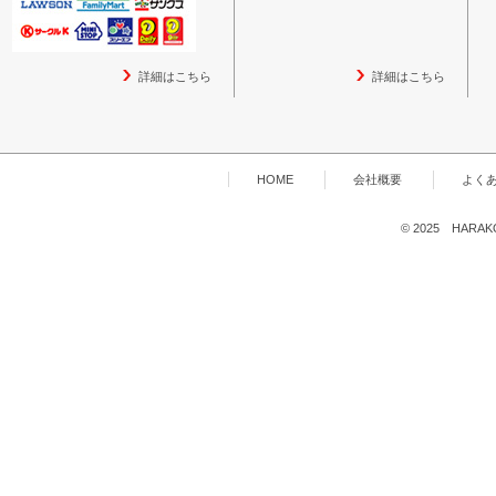
詳細はこちら
詳細はこちら
HOME
会社概要
よく
© 2025 HARAKOG