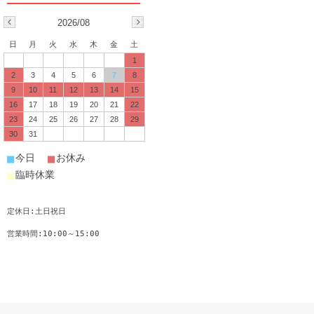
2026/08
日
月
火
水
木
金
土
1
2
3
4
5
6
7
8
9
10
11
12
13
14
15
16
17
18
19
20
21
22
23
24
25
26
27
28
29
30
31
■
■
今日
お休み
■
臨時休業
定休日:土日祝日
営業時間:10:00～15:00