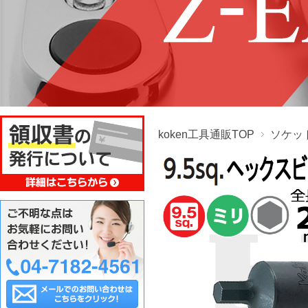
koken工具通販TOP
ソケッ