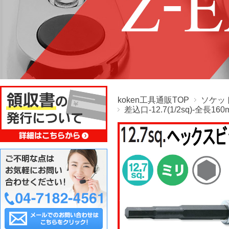
koken工具通販TOP
ソケッ
差込口-12.7(1/2sq)-全長160