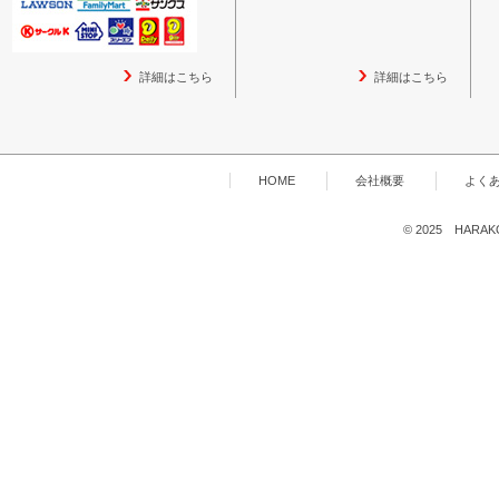
詳細はこちら
詳細はこちら
HOME
会社概要
よく
© 2025 HARAKOG