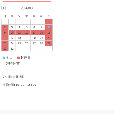
2026/08
日
月
火
水
木
金
土
1
2
3
4
5
6
7
8
9
10
11
12
13
14
15
16
17
18
19
20
21
22
23
24
25
26
27
28
29
30
31
■
■
今日
お休み
■
臨時休業
定休日:土日祝日
営業時間:10:00～15:00