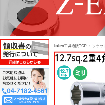
koken工具通販TOP
ソケッ