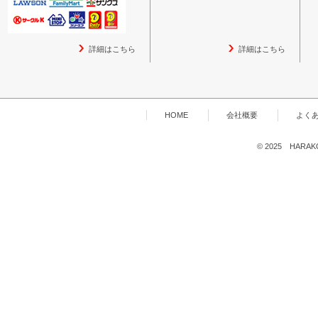
詳細はこちら
詳細はこちら
HOME
会社概要
よく
© 2025 HARAKOG