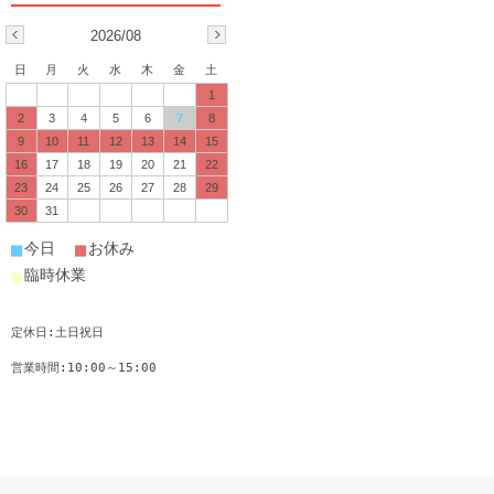
2026/08
日
月
火
水
木
金
土
1
2
3
4
5
6
7
8
9
10
11
12
13
14
15
16
17
18
19
20
21
22
23
24
25
26
27
28
29
30
31
■
■
今日
お休み
■
臨時休業
定休日:土日祝日
営業時間:10:00～15:00