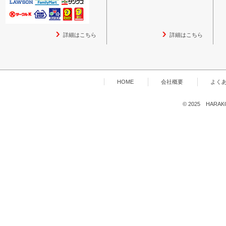
詳細はこちら
詳細はこちら
HOME
会社概要
よく
© 2025 HARAKOG