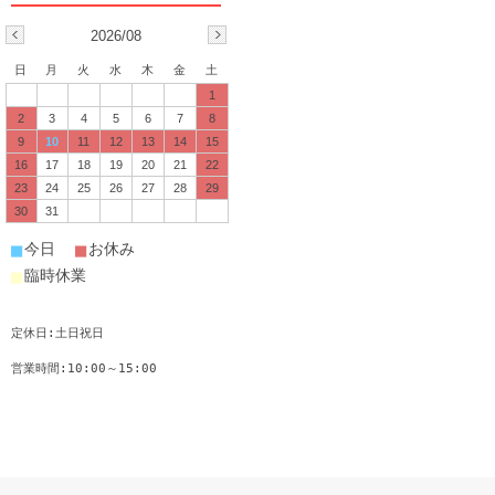
2026/08
日
月
火
水
木
金
土
1
2
3
4
5
6
7
8
9
10
11
12
13
14
15
16
17
18
19
20
21
22
23
24
25
26
27
28
29
30
31
■
■
今日
お休み
■
臨時休業
定休日:土日祝日
営業時間:10:00～15:00