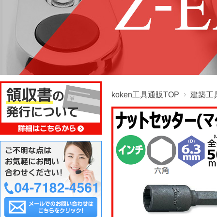
koken工具通販TOP
建築工