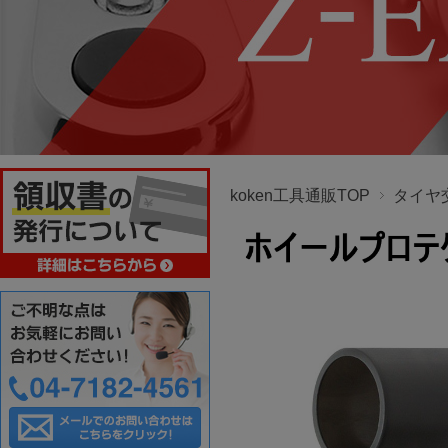
koken工具通販TOP
タイヤ