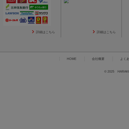
詳細はこちら
詳細はこちら
HOME
会社概要
よく
© 2025 HARAKOG