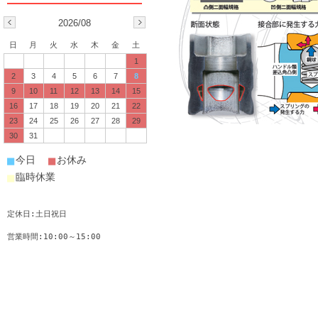
2026/08
日
月
火
水
木
金
土
1
2
3
4
5
6
7
8
9
10
11
12
13
14
15
16
17
18
19
20
21
22
23
24
25
26
27
28
29
30
31
■
■
今日
お休み
■
臨時休業
定休日:土日祝日
営業時間:10:00～15:00