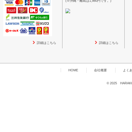
(※沖縄・離島は1,980円です。)
詳細はこちら
詳細はこちら
HOME
会社概要
よく
© 2025 HARAKOG