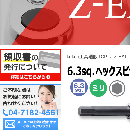
koken工具通販TOP
Z-EA