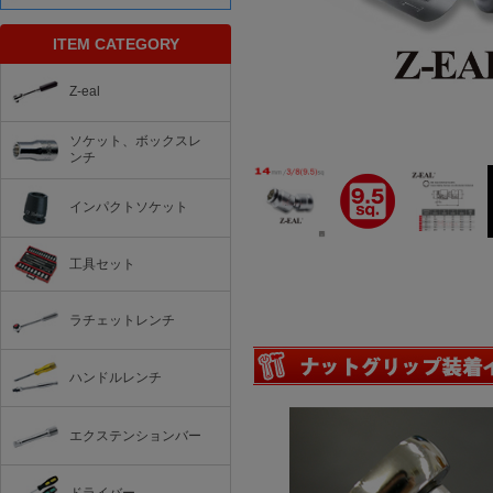
ITEM CATEGORY
Z-eal
ソケット、ボックスレ
ンチ
インパクトソケット
工具セット
ラチェットレンチ
ハンドルレンチ
エクステンションバー