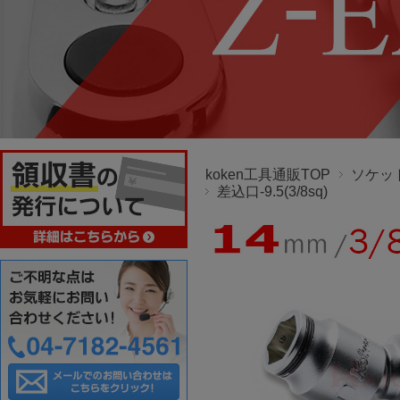
koken工具通販TOP
ソケッ
差込口-9.5(3/8sq)