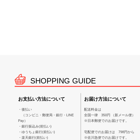
SHOPPING GUIDE
お支払い方法について
お届け方法について
・後払い
配送料金は
（コンビニ・郵便局・銀行・LINE
全国一律 350円 （新メール便）
Pay）
※日本郵便でのお届けです。
・銀行振込み(前払い)
・ゆうちょ銀行(前払い)
宅配便でのお届けは 798円から
・楽天銀行(前払い)
※佐川急便でのお届けです。