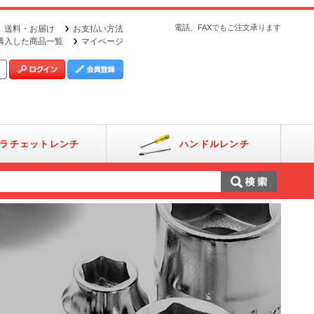
電話、FAXでもご注文承ります
送料・お届け
お支払い方法
購入した商品一覧
マイページ
ラチェットレンチ
ハンドルレンチ