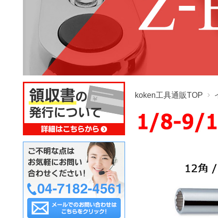
koken工具通販TOP