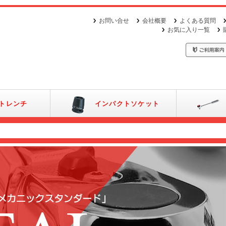
お問い合せ
会社概要
よくある質問
お気に入り一覧
トレンチ
インパクトソケット