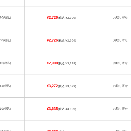
80
(税込)
¥2,726
お取り寄せ
(税込 ¥2,999)
80
(税込)
¥2,726
お取り寄せ
(税込 ¥2,999)
45
(税込)
¥2,908
お取り寄せ
(税込 ¥3,199)
41
(税込)
¥3,272
お取り寄せ
(税込 ¥3,599)
59
(税込)
¥3,635
お取り寄せ
(税込 ¥3,999)