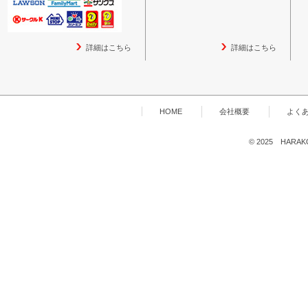
詳細はこちら
詳細はこちら
HOME
会社概要
よく
© 2025 HARAKOG