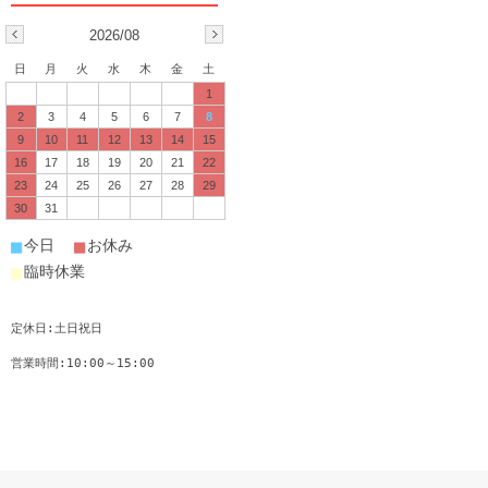
2026/08
日
月
火
水
木
金
土
1
2
3
4
5
6
7
8
9
10
11
12
13
14
15
16
17
18
19
20
21
22
23
24
25
26
27
28
29
30
31
■
■
今日
お休み
■
臨時休業
定休日:土日祝日
営業時間:10:00～15:00