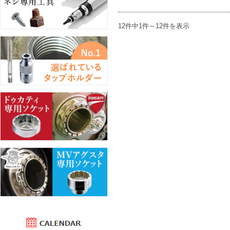
12件中1件～12件を表示