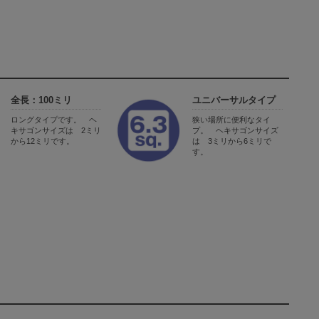
全長：100ミリ
ユニバーサルタイプ
ロングタイプです。 ヘ
狭い場所に便利なタイ
キサゴンサイズは 2ミリ
プ。 ヘキサゴンサイズ
から12ミリです。
は 3ミリから6ミリで
す。