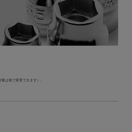
数量は後で変更できます）。