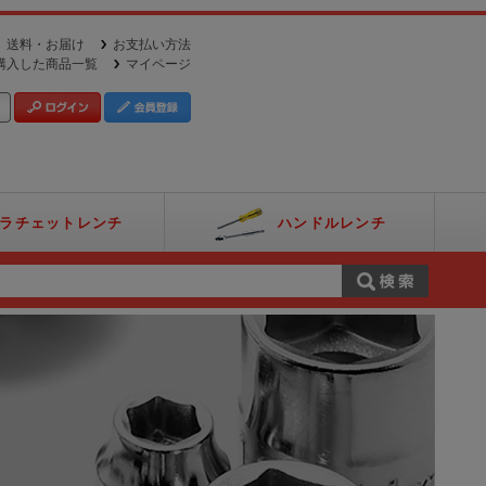
送料・お届け
お支払い方法
購入した商品一覧
マイページ
ラチェットレンチ
ハンドルレンチ