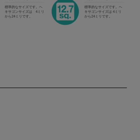
標準的なサイズです。ヘ
標準的なサイズです。ヘ
キサゴンサイズは 4ミリ
キサゴンサイズは 4ミリ
から24ミリです。
から24ミリです。