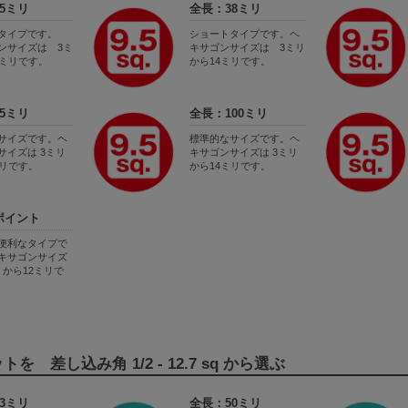
5ミリ
全長：38ミリ
ビタイプです。
ショートタイプです。ヘ
ンサイズは 3ミ
キサゴンサイズは 3ミリ
7ミリです。
から14ミリです。
5ミリ
全長：100ミリ
サイズです。ヘ
標準的なサイズです。ヘ
サイズは 3ミリ
キサゴンサイズは 3ミリ
ミリです。
から14ミリです。
ポイント
便利なタイプで
キサゴンサイズ
リから12ミリで
 差し込み角 1/2 - 12.7 sq から選ぶ
3ミリ
全長：50ミリ