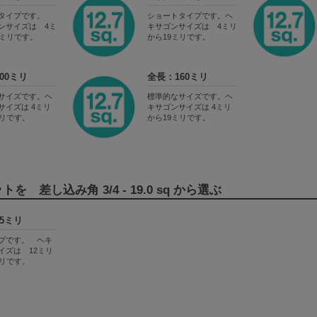
ビタイプです。
ショートタイプです。ヘ
ンサイズは 4ミ
キサゴンサイズは 4ミリ
7ミリです。
から19ミリです。
00ミリ
全長：160ミリ
サイズです。ヘ
標準的なサイズです。ヘ
サイズは 4ミリ
キサゴンサイズは 4ミリ
ミリです。
から19ミリです。
 差し込み角 3/4 - 19.0 sq から選ぶ
5ミリ
プです。 ヘキ
イズは 12ミリ
ミリです。