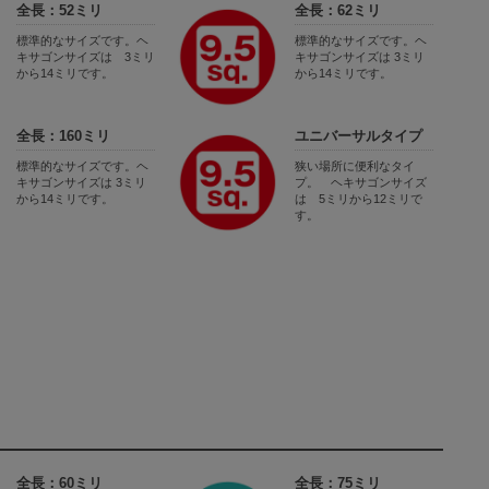
全長：52ミリ
全長：62ミリ
標準的なサイズです。ヘ
標準的なサイズです。ヘ
キサゴンサイズは 3ミリ
キサゴンサイズは 3ミリ
から14ミリです。
から14ミリです。
全長：160ミリ
ユニバーサルタイプ
標準的なサイズです。ヘ
狭い場所に便利なタイ
キサゴンサイズは 3ミリ
プ。 ヘキサゴンサイズ
から14ミリです。
は 5ミリから12ミリで
す。
全長：60ミリ
全長：75ミリ