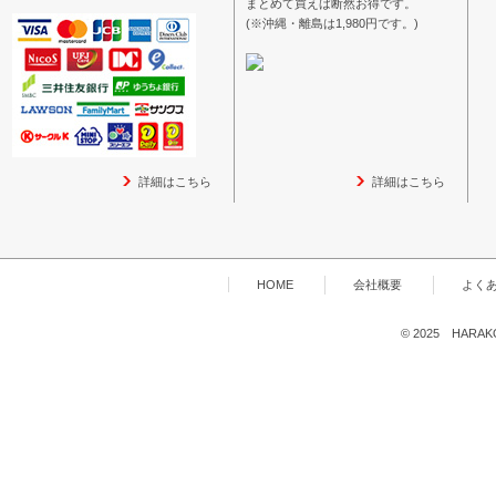
まとめて買えば断然お得です。
(※沖縄・離島は1,980円です。)
詳細はこちら
詳細はこちら
HOME
会社概要
よく
© 2025 HARAKOG