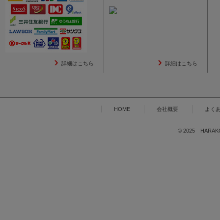
詳細はこちら
詳細はこちら
HOME
会社概要
よく
© 2025 HARAKOG