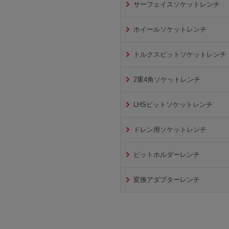
サーフェイスソケットレンチ
ホイールソケットレンチ
トルクスビットソケットレンチ
2重4角ソケットレンチ
LHSビットソケットレンチ
ドレン用ソケットレンチ
ビットホルダーレンチ
変換アダプターレンチ