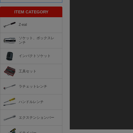
ITEM CATEGORY
Z-eal
ソケット、ボックスレ
ンチ
インパクトソケット
工具セット
ラチェットレンチ
ハンドルレンチ
エクステンションバー