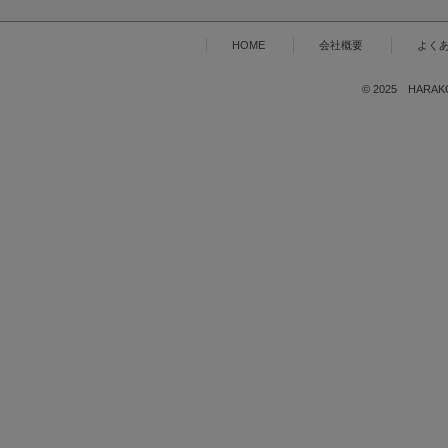
HOME
会社概要
よく
© 2025 HARAKOG