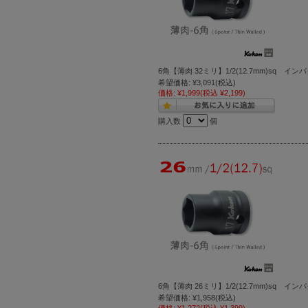
6角【薄肉 32ミリ】1/2(12.7mm)sq イン
希望価格:
¥3,091
(税込)
価格:
¥1,999
(税込 ¥2,199)
購入数
個
6角【薄肉 26ミリ】1/2(12.7mm)sq イン
希望価格:
¥1,958
(税込)
価格:
¥1,272
(税込 ¥1,399)