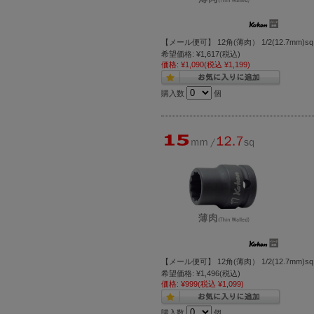
【メール便可】 12角(薄肉） 1/2(12.7mm)
希望価格:
¥1,617
(税込)
価格:
¥1,090
(税込 ¥1,199)
購入数
個
【メール便可】 12角(薄肉） 1/2(12.7mm)
希望価格:
¥1,496
(税込)
価格:
¥999
(税込 ¥1,099)
購入数
個