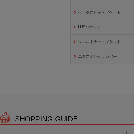
ヘックスビットソケット
LHSソケット
ウエルドナットソケット
エクステンションバー
SHOPPING GUIDE