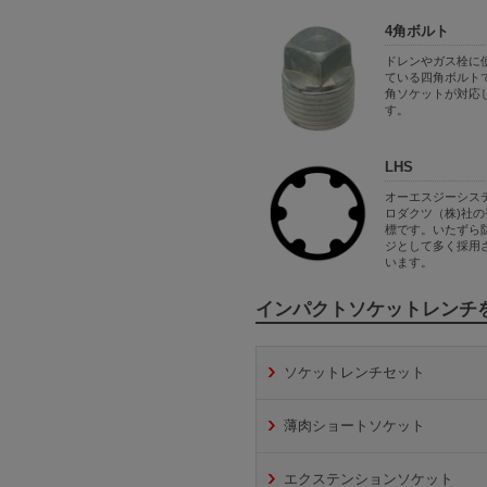
4角ボルト
ドレンやガス栓に
ている四角ボルトで
角ソケットが対応
す。
LHS
オーエスジーシス
ロダクツ（株)社の
標です。いたずら
ジとして多く採用
います。
インパクトソケットレンチ
ソケットレンチセット
薄肉ショートソケット
エクステンションソケット